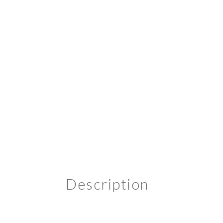
Description