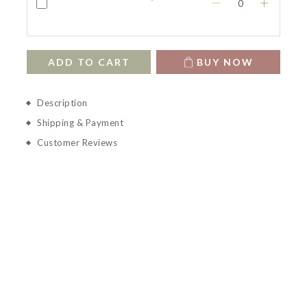
ADD TO CART
BUY NOW
Description
Shipping & Payment
Customer Reviews