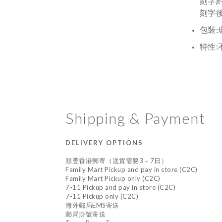
刻字約
刻字後
包裝:
特性
Shipping & Payment
DELIVERY OPTIONS
順豐香港郵寄（送貨需要3－7日）
Family Mart Pickup and pay in store (C2C)
Family Mart Pickup only (C2C)
7-11 Pickup and pay in store (C2C)
7-11 Pickup only (C2C)
海外郵局EMS寄送
郵局掛號寄送