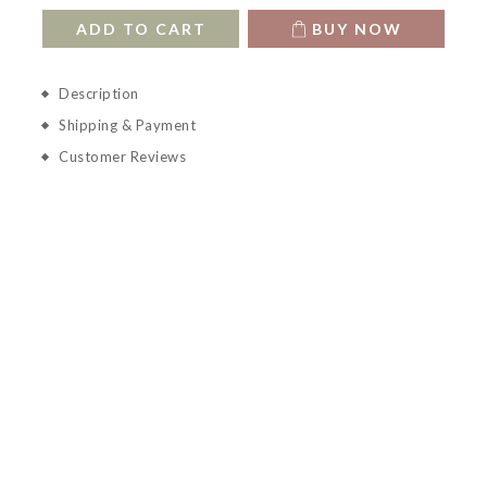
ADD TO CART
BUY NOW
Description
Shipping & Payment
Customer Reviews