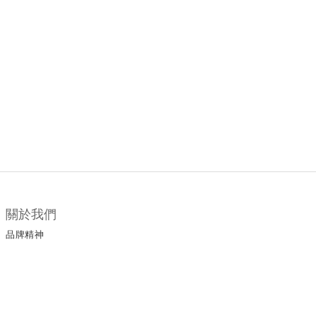
關於我們
品牌精神
顧客服務