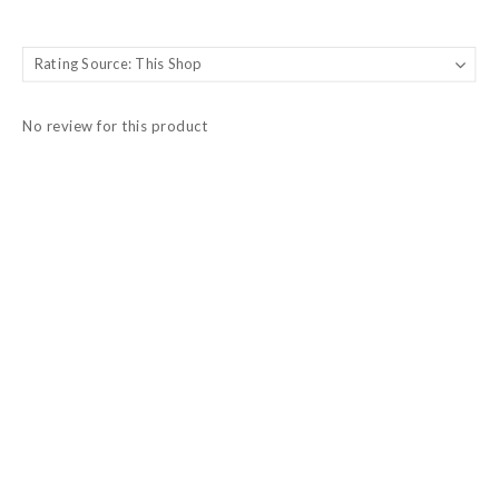
No review for this product