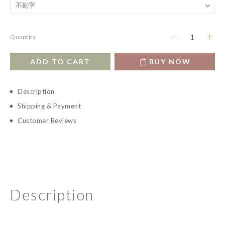
Quantity
ADD TO CART
BUY NOW
Description
Shipping & Payment
Customer Reviews
Description