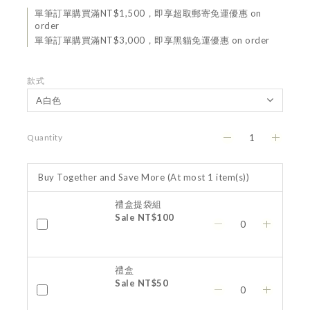
單筆訂單購買滿NT$1,500，即享超取郵寄免運優惠 on
order
單筆訂單購買滿NT$3,000，即享黑貓免運優惠 on order
款式
Quantity
Buy Together and Save More
(At most 1 item(s))
禮盒提袋組
Sale NT$100
禮盒
Sale NT$50