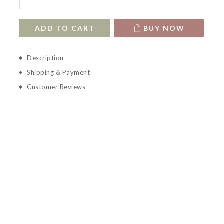
ADD TO CART
BUY NOW
Description
Shipping & Payment
Customer Reviews