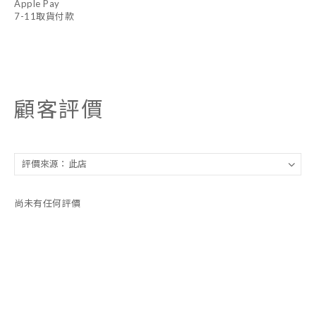
Apple Pay
7-11取貨付款
顧客評價
尚未有任何評價