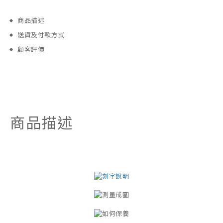
商品描述
送貨及付款方式
顧客評價
商品描述