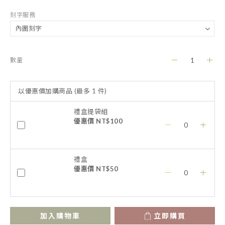
刻字服務
數量
以優惠價加購商品
(最多 1 件)
禮盒提袋組
優惠價 NT$100
禮盒
優惠價 NT$50
加入購物車
立即購買