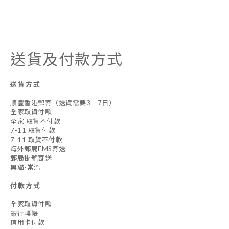
送貨及付款方式
送貨方式
順豐香港郵寄（送貨需要3－7日）
全家取貨付款
全家 取貨不付款
7-11 取貨付款
7-11 取貨不付款
海外郵局EMS寄送
郵局掛號寄送
黑貓-常溫
付款方式
全家取貨付款
銀行轉帳
信用卡付款