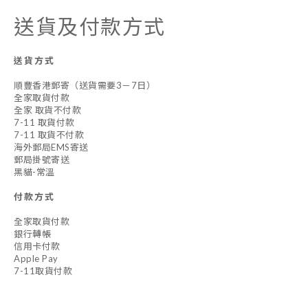
送貨及付款方式
送貨方式
順豐香港郵寄（送貨需要3－7日）
全家取貨付款
全家 取貨不付款
7-11 取貨付款
7-11 取貨不付款
海外郵局EMS寄送
郵局掛號寄送
黑貓-常溫
付款方式
全家取貨付款
銀行轉帳
信用卡付款
Apple Pay
7-11取貨付款