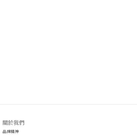
關於我們
品牌精神