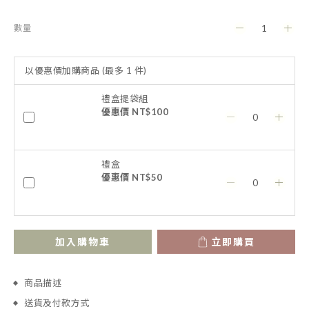
數量
以優惠價加購商品
(最多 1 件)
禮盒提袋組
優惠價 NT$100
禮盒
優惠價 NT$50
加入購物車
立即購買
商品描述
送貨及付款方式