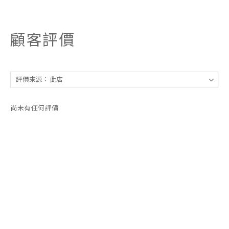
顧客評價
尚未有任何評價