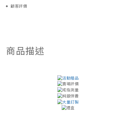
顧客評價
商品描述