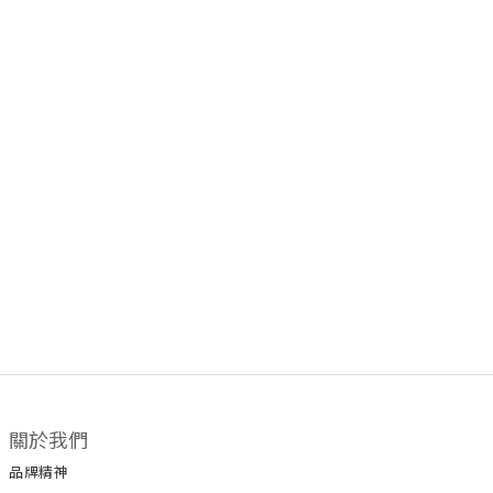
關於我們
品牌精神