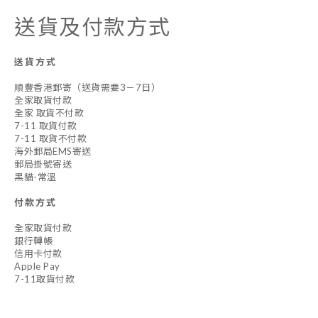
送貨及付款方式
送貨方式
順豐香港郵寄（送貨需要3－7日）
全家取貨付款
全家 取貨不付款
7-11 取貨付款
7-11 取貨不付款
海外郵局EMS寄送
郵局掛號寄送
黑貓-常溫
付款方式
全家取貨付款
銀行轉帳
信用卡付款
Apple Pay
7-11取貨付款