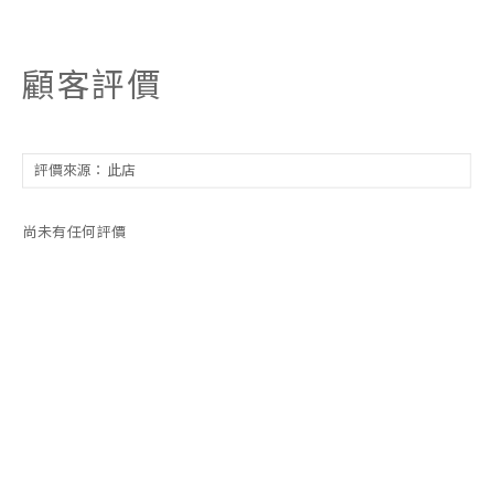
顧客評價
尚未有任何評價