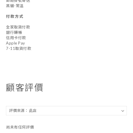
郵局掛號寄送
黑貓-常溫
付款方式
全家取貨付款
銀行轉帳
信用卡付款
Apple Pay
7-11取貨付款
顧客評價
尚未有任何評價