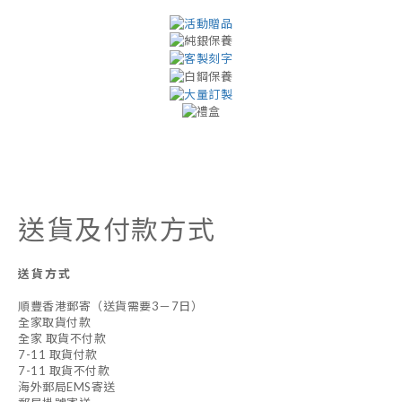
送貨及付款方式
送貨方式
順豐香港郵寄（送貨需要3－7日）
全家取貨付款
全家 取貨不付款
7-11 取貨付款
7-11 取貨不付款
海外郵局EMS寄送