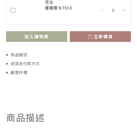
禮盒
優惠價 NT$50
加入購物車
立即購買
商品描述
送貨及付款方式
顧客評價
商品描述