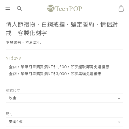
情人節禮物．白鋼戒指．堅定誓約．情侶對
戒｜客製化刻字
不易變形、不易氧化
NT$299
全店，單筆訂單購買滿NT$1,500，即享超取郵寄免運優惠
全店，單筆訂單購買滿NT$3,000，即享黑貓免運優惠
款式尺寸
尺寸