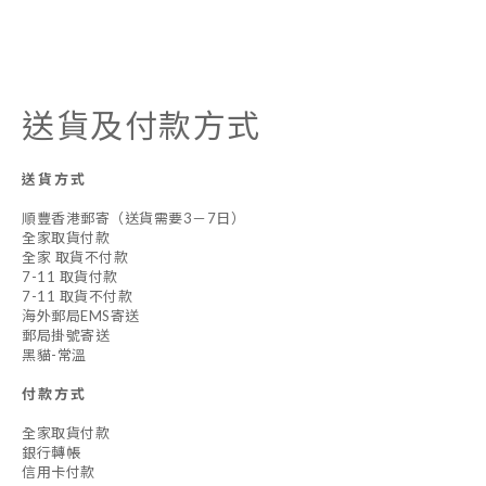
送貨及付款方式
送貨方式
順豐香港郵寄（送貨需要3－7日）
全家取貨付款
全家 取貨不付款
7-11 取貨付款
7-11 取貨不付款
海外郵局EMS寄送
郵局掛號寄送
黑貓-常溫
付款方式
全家取貨付款
銀行轉帳
信用卡付款