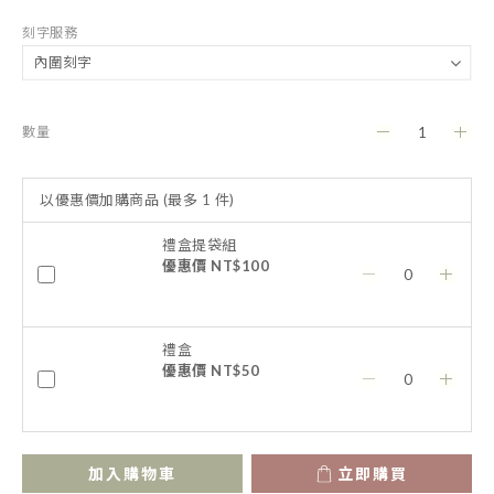
刻字服務
數量
以優惠價加購商品
(最多 1 件)
禮盒提袋組
優惠價 NT$100
禮盒
優惠價 NT$50
加入購物車
立即購買