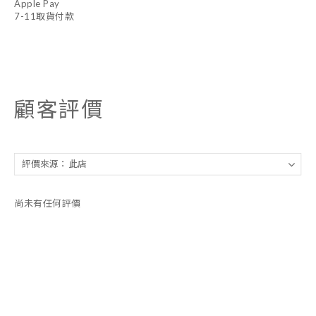
Apple Pay
7-11取貨付款
顧客評價
尚未有任何評價