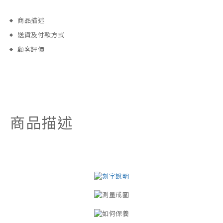
商品描述
送貨及付款方式
顧客評價
商品描述