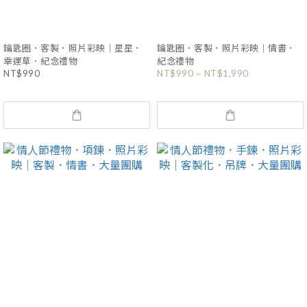
鑰匙圈．客製．照片彩映｜星星．
鑰匙圈．客製．照片彩映｜情書．
幸運草．紀念禮物
紀念禮物
NT$990
NT$990 ~ NT$1,990