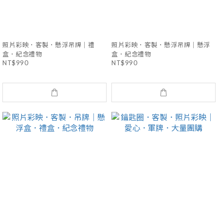
照片彩映．客製．懸浮吊牌｜禮
照片彩映．客製．懸浮吊牌｜懸浮
盒．紀念禮物
盒．紀念禮物
NT$990
NT$990