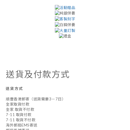
送貨及付款方式
送貨方式
順豐香港郵寄（送貨需要3－7日）
全家取貨付款
全家 取貨不付款
7-11 取貨付款
7-11 取貨不付款
海外郵局EMS寄送