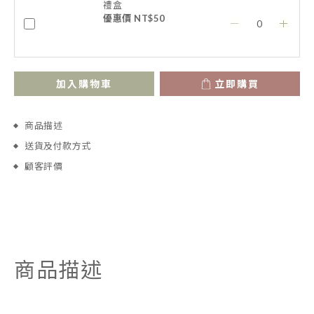
禮盒
優惠價 NT$50
加入購物車
立即購買
商品描述
送貨及付款方式
顧客評價
商品描述