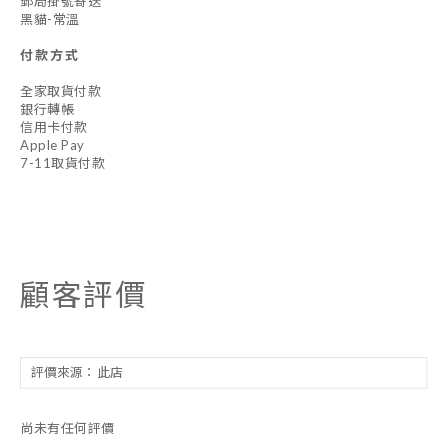
郵局掛號寄送
黑貓-常溫
付款方式
全家取貨付款
銀行轉帳
信用卡付款
Apple Pay
7-11取貨付款
顧客評價
尚未有任何評價