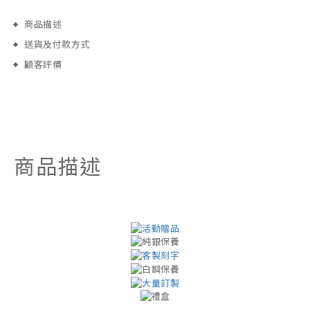
商品描述
送貨及付款方式
顧客評價
商品描述