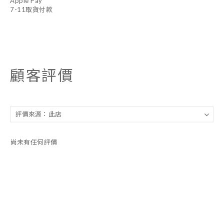
Apple Pay
7-11取貨付款
顧客評價
尚未有任何評價