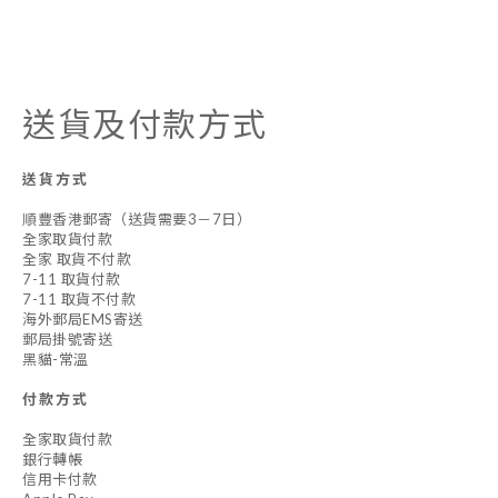
送貨及付款方式
送貨方式
順豐香港郵寄（送貨需要3－7日）
全家取貨付款
全家 取貨不付款
7-11 取貨付款
7-11 取貨不付款
海外郵局EMS寄送
郵局掛號寄送
黑貓-常溫
付款方式
全家取貨付款
銀行轉帳
信用卡付款