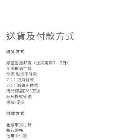
送貨及付款方式
送貨方式
順豐香港郵寄（送貨需要3－7日）
全家取貨付款
全家 取貨不付款
7-11 取貨付款
7-11 取貨不付款
海外郵局EMS寄送
郵局掛號寄送
黑貓-常溫
付款方式
全家取貨付款
銀行轉帳
信用卡付款