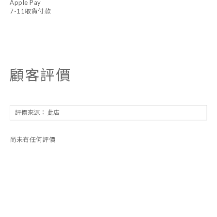
Apple Pay
7-11取貨付款
顧客評價
尚未有任何評價