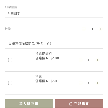
刻字服務
數量
以優惠價加購商品
(最多 1 件)
禮盒提袋組
優惠價 NT$100
禮盒
優惠價 NT$50
加入購物車
立即購買