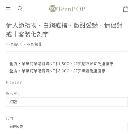
情人節禮物．白鋼戒指．微甜愛戀．情侶對
戒｜客製化刻字
不易變形、不易氧化
全店，單筆訂單購買滿NT$1,500，即享超取郵寄免運優惠
全店，單筆訂單購買滿NT$3,000，即享黑貓免運優惠
NT$199
款式尺寸
尺寸