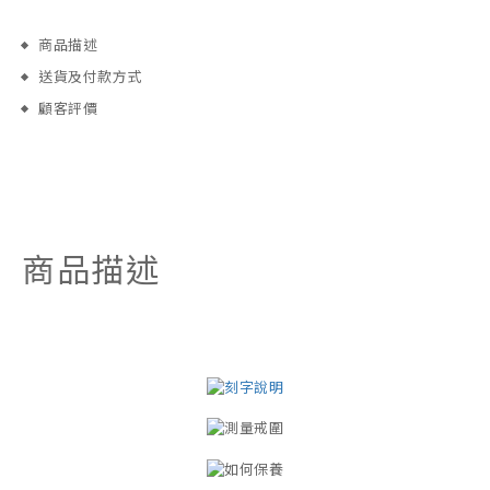
商品描述
送貨及付款方式
顧客評價
商品描述