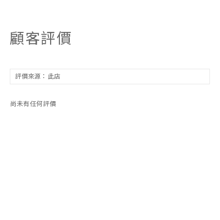
顧客評價
尚未有任何評價