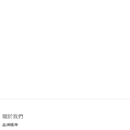
關於我們
品牌精神