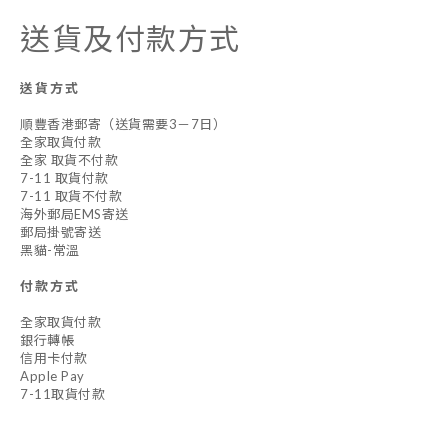
送貨及付款方式
送貨方式
順豐香港郵寄（送貨需要3－7日）
全家取貨付款
全家 取貨不付款
7-11 取貨付款
7-11 取貨不付款
海外郵局EMS寄送
郵局掛號寄送
黑貓-常溫
付款方式
全家取貨付款
銀行轉帳
信用卡付款
Apple Pay
7-11取貨付款