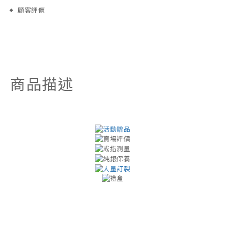
顧客評價
商品描述