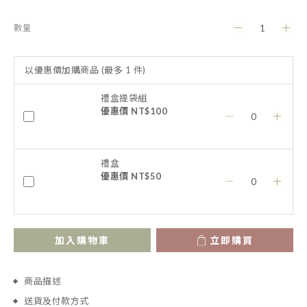
數量
以優惠價加購商品
(最多 1 件)
禮盒提袋組
優惠價 NT$100
禮盒
優惠價 NT$50
加入購物車
立即購買
商品描述
送貨及付款方式