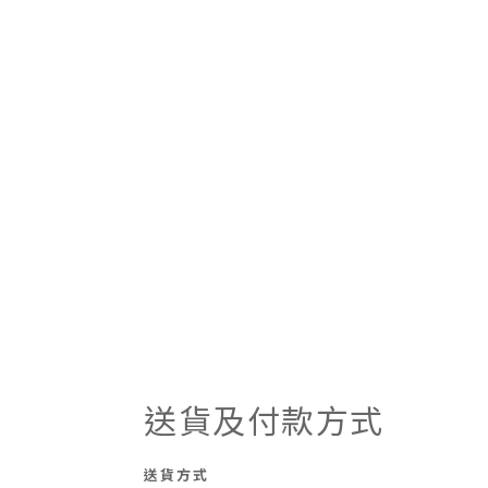
送貨及付款方式
送貨方式