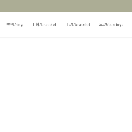
戒指/ring
手鍊/bracelet
手環/bracelet
耳環/earrings