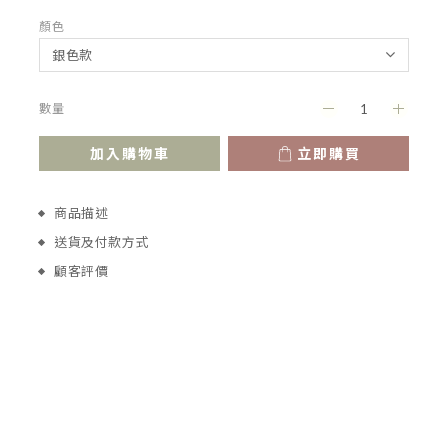
顏色
數量
加入購物車
立即購買
商品描述
送貨及付款方式
顧客評價