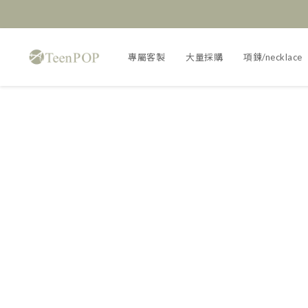
專屬客製
大量採購
項鍊/necklace