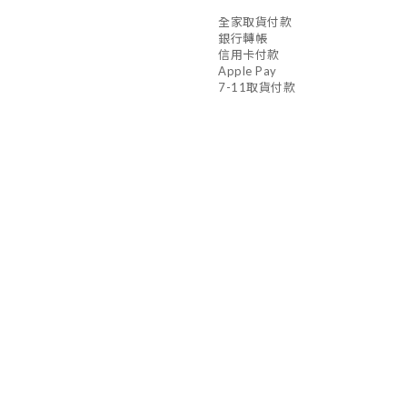
全家取貨付款
銀行轉帳
信用卡付款
Apple Pay
7-11取貨付款