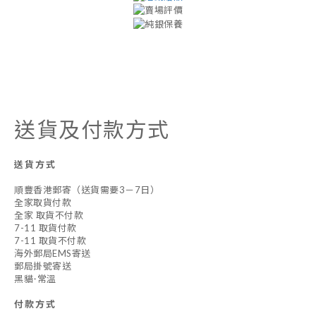
送貨及付款方式
送貨方式
順豐香港郵寄（送貨需要3－7日）
全家取貨付款
全家 取貨不付款
7-11 取貨付款
7-11 取貨不付款
海外郵局EMS寄送
郵局掛號寄送
黑貓-常溫
付款方式