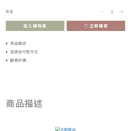
數量
加入購物車
立即購買
商品描述
送貨及付款方式
顧客評價
商品描述