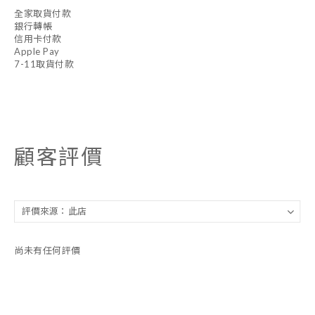
全家取貨付款
銀行轉帳
信用卡付款
Apple Pay
7-11取貨付款
顧客評價
尚未有任何評價